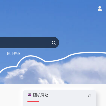
网址推荐
随机网址