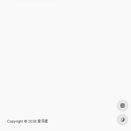
Copyright © 2026
爱寻匿