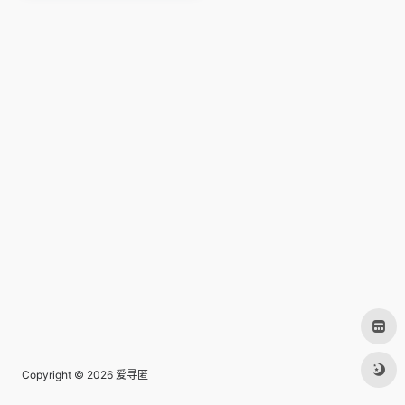
Copyright © 2026
爱寻匿