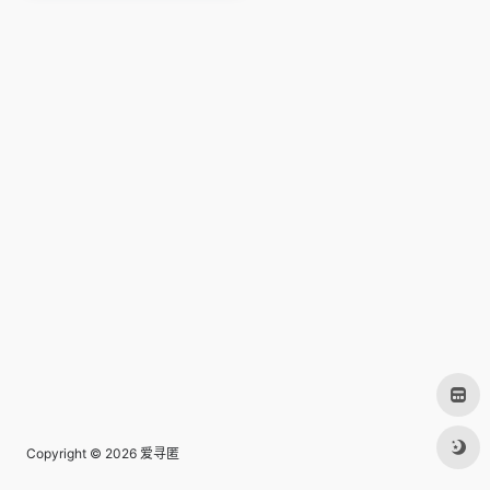
Copyright © 2026
爱寻匿