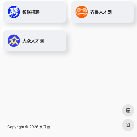
智联招聘
齐鲁人才网
大众人才网
Copyright © 2026
爱寻匿