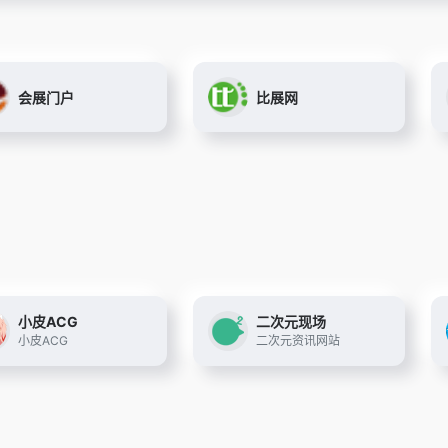
会展门户
比展网
小皮ACG
二次元现场
小皮ACG
二次元资讯网站