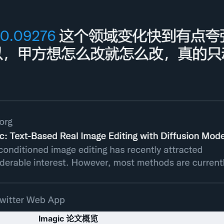
Imagic 论文概览