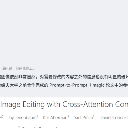
型：没问题，包在我身上。
的图像依然非常自然，对需要修改的内容之外的信息也没有明显的破
学之前合作完成的 Prompt-to-Prompt（Imagic 论文中的