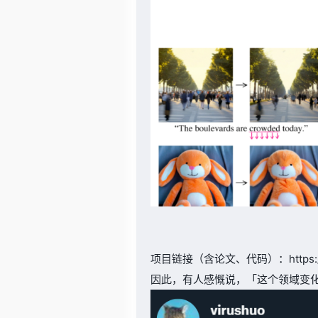
项目链接（含论文、代码）：https://prom
因此，有人感慨说，「这个领域变