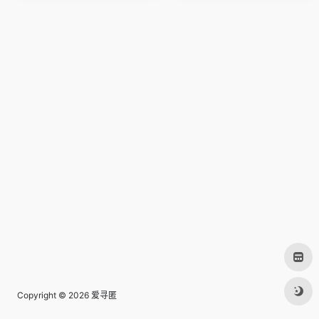
Copyright © 2026
爱寻匿