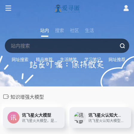
站内
搜索
社区
生活
网址搜索
精品推荐
生活随笔
学习笔记
网址推荐
知识增强大模型
讯飞星火大模型
讯飞星火认知大模型
讯飞星火大模型，是由科大讯飞推出的新一代认知智能大模型，拥有跨领域的知识和语言理解能力，能够基于自然对话方式理解与执行任务，提供语言理解、知识问答、逻辑推理、数学题解答、代码理解与编写等多种能力。
讯飞星火认知大模型，是由科大讯飞推出的新一代认知智能大模型，拥有跨领域的知识和语言理解能力，能够基于自然对话方式理解与执行任务，提供语言理解、知识问答、逻辑推理、数学题解答、代码理解与编写等多种能力。