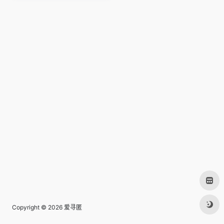
Copyright © 2026
爱寻匿