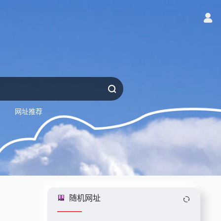
网址推荐
随机网址