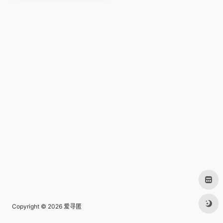
Copyright © 2026
爱寻匿