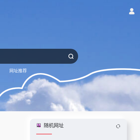
网址推荐
随机网址