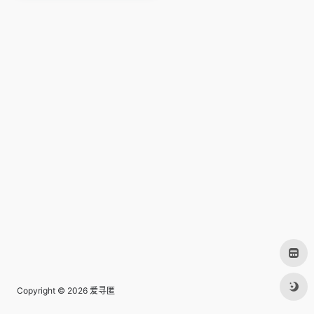
Copyright © 2026
爱寻匿