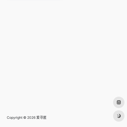
Copyright © 2026
爱寻匿