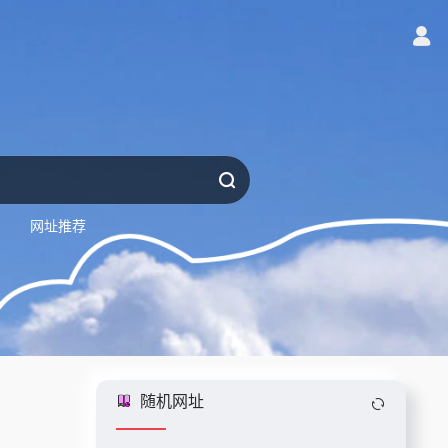
网址推荐
随机网址