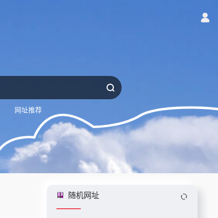
网址推荐
随机网址