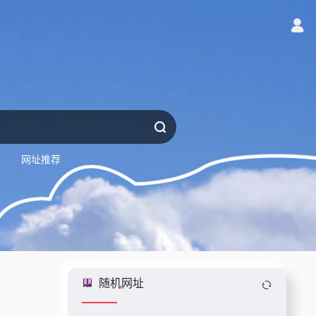
网址推荐
随机网址