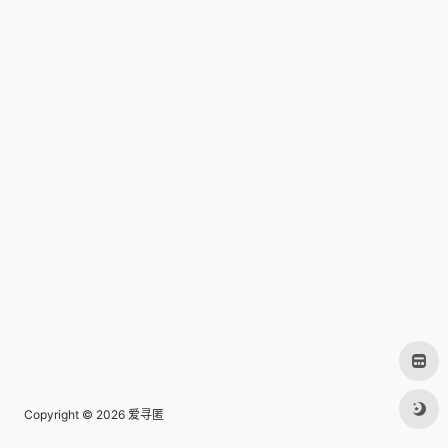
Copyright © 2026
爱寻匿