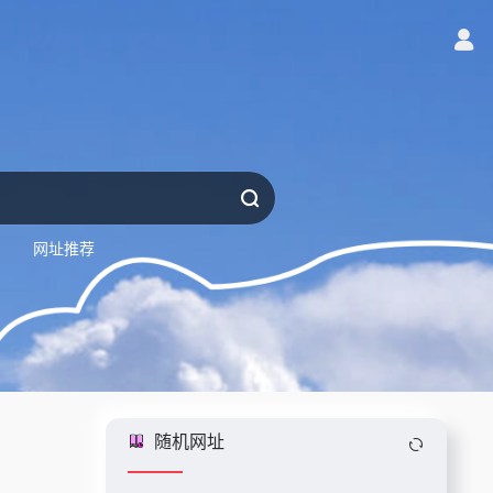
网址推荐
随机网址