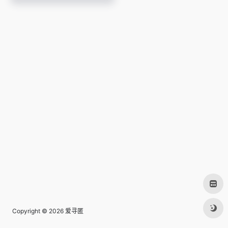
Copyright © 2026
爱寻匿