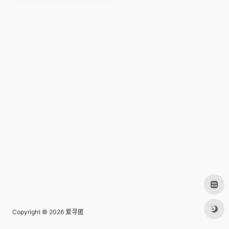
Copyright © 2026
爱寻匿