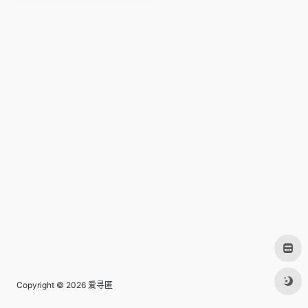
Copyright © 2026
爱寻匿