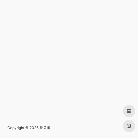
Copyright © 2026
爱寻匿