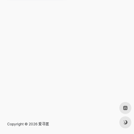
Copyright © 2026
爱寻匿