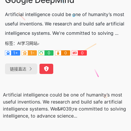
Artificial intelligence could be one of humanity’s most
useful inventions. We research and build safe artificial
intelligence systems. We're committed to solving ...
标签：
AI学习网站
1+
1-
0
0
0
链接直达
Artificial intelligence could be one of humanity’s most
useful inventions. We research and build safe artificial
intelligence systems. We&#039;re committed to solving
intelligence, to advance science...