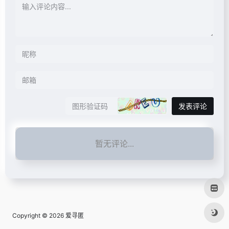
发表评论
暂无评论...
Copyright © 2026
爱寻匿