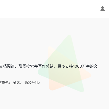
文档阅读、联网搜索并写作总结，最多支持1000万字的文
言模型
通义
通义千问