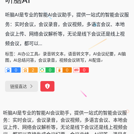
听脑AI是专业的智能AI会议助手，提供一站式的智能会议服
务：实时会议，会议录音，会议视频，多语言会议、本地
会议上传、网络会议解析等，无论是线下会议还是线上视
频会议，都可以...
标签：
AI办公工具
录音转文本，语音转文字，AI会议纪要，AI脑
图，AI总结问答，会议录音，视频会议转写，AI配音
0
2
0
0
0
链接直达
听脑AI是专业的智能AI会议助手，提供一站式的智能会议服
务：实时会议，会议录音，会议视频，多语言会议、本地会
议上传、网络会议解析等，无论是线下会议还是线上视频会