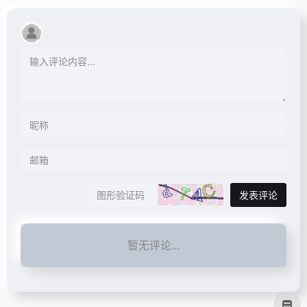
发表评论
暂无评论...