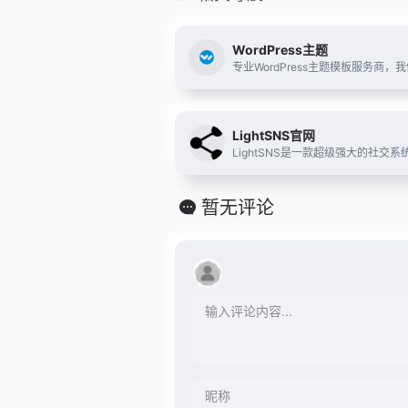
WordPress主题
LightSNS官网
暂无评论