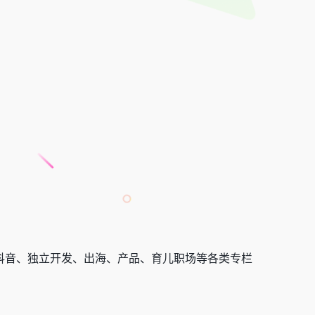
、抖音、独立开发、出海、产品、育儿职场等各类专栏