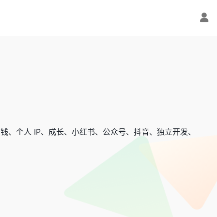
钱、个人 IP、成长、小红书、公众号、抖音、独立开发、