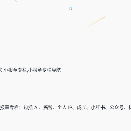
：
榜,小报童专栏,小报童专栏导航
报童专栏：包括 AI、搞钱、个人 IP、成长、小红书、公众号