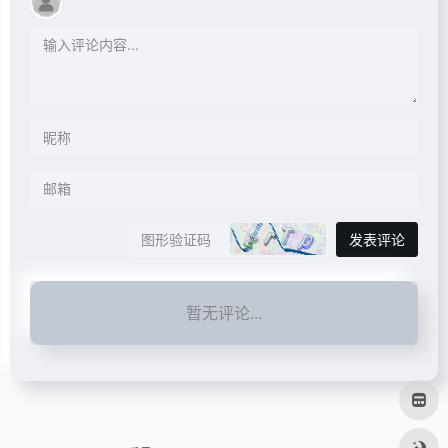
发表评论
暂无评论...