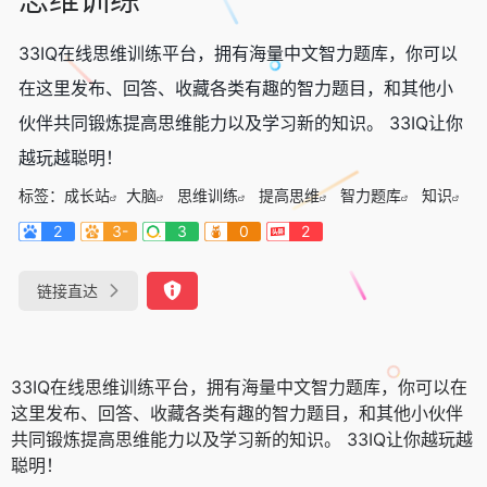
33IQ在线思维训练平台，拥有海量中文智力题库，你可以
在这里发布、回答、收藏各类有趣的智力题目，和其他小
伙伴共同锻炼提高思维能力以及学习新的知识。 33IQ让你
越玩越聪明！
标签：
成长站
大脑
思维训练
提高思维
智力题库
知识
2
3-
3
0
2
链接直达
33IQ在线思维训练平台，拥有海量中文智力题库，你可以在
这里发布、回答、收藏各类有趣的智力题目，和其他小伙伴
共同锻炼提高思维能力以及学习新的知识。 33IQ让你越玩越
聪明！