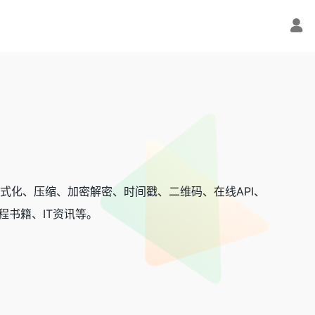
、格式化、压缩、加密解密、时间戳、二维码、在线API、
、编程书籍、IT资讯等。