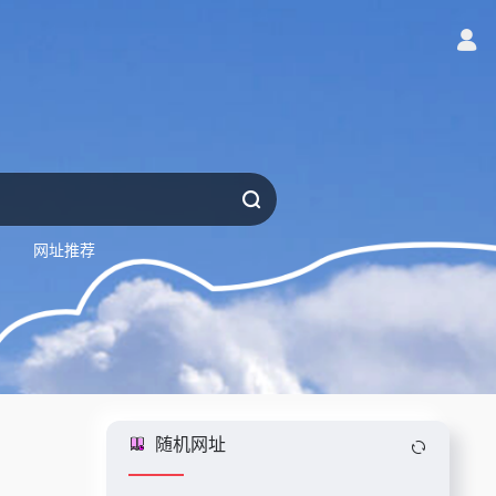
网址推荐
随机网址