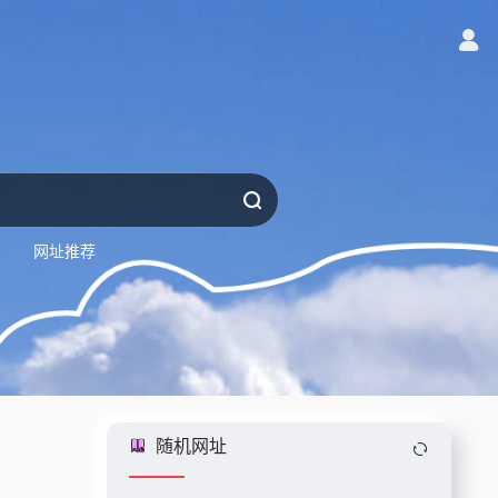
网址推荐
随机网址