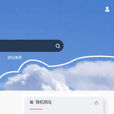
网址推荐
随机网址