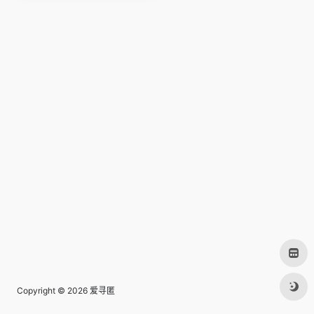
Copyright © 2026
爱寻匿