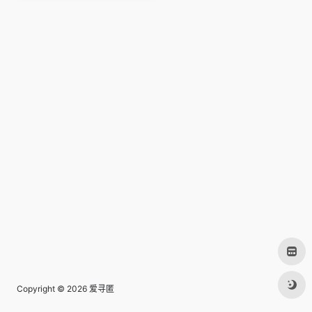
Copyright © 2026
爱寻匿