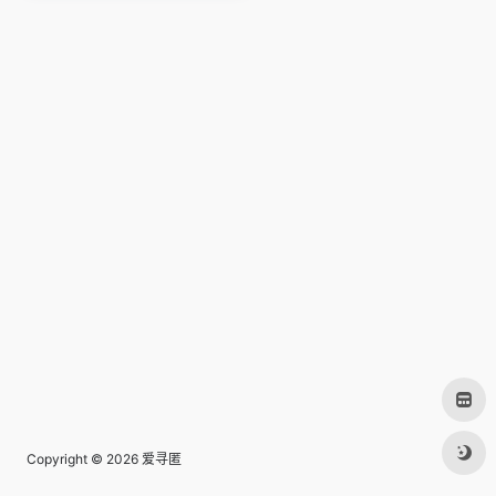
Copyright © 2026
爱寻匿