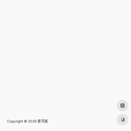
Copyright © 2026
爱寻匿