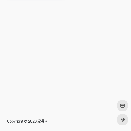
Copyright © 2026
爱寻匿