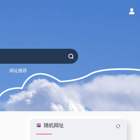
网址推荐
随机网址