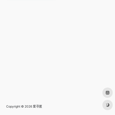
Copyright © 2026
爱寻匿