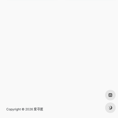
Copyright © 2026
爱寻匿