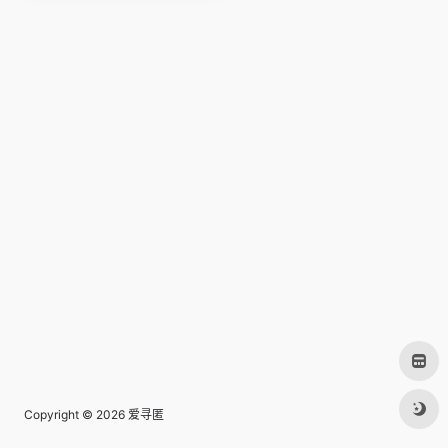
Copyright © 2026
爱寻匿