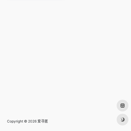
Copyright © 2026
爱寻匿