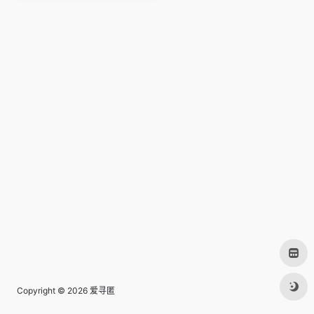
Copyright © 2026
爱寻匿