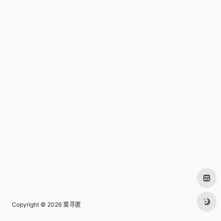
Copyright © 2026
爱寻匿