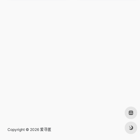
Copyright © 2026
爱寻匿