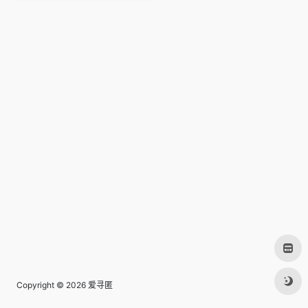
Copyright © 2026
爱寻匿