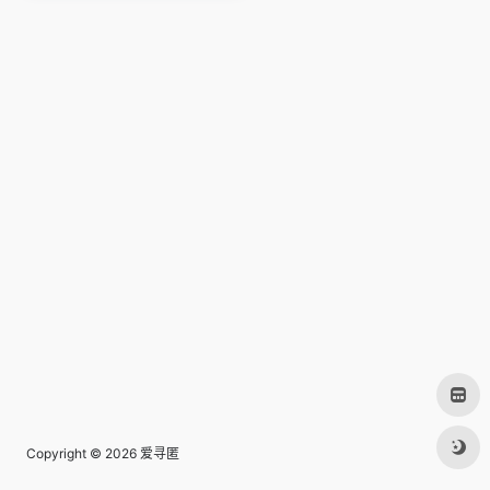
Copyright © 2026
爱寻匿