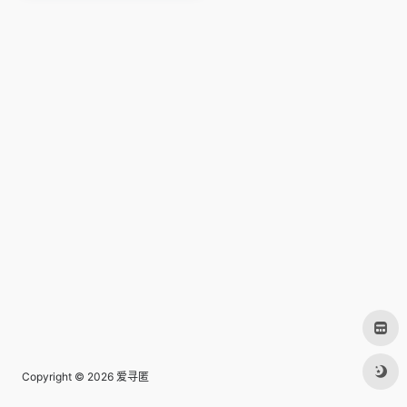
Copyright © 2026
爱寻匿