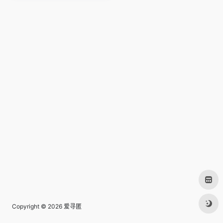
Copyright © 2026
爱寻匿